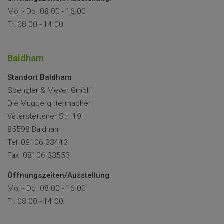
Mo. - Do. 08.00 - 16.00
Fr. 08.00 - 14.00
Baldham
Standort Baldham
Spengler & Meyer GmbH
Die Muggergittermacher
Vaterstettener Str. 19
85598 Baldham
Tel: 08106 33443
Fax: 08106 33553
Öffnungszeiten/Ausstellung:
Mo. - Do. 08.00 - 16.00
Fr. 08.00 - 14.00