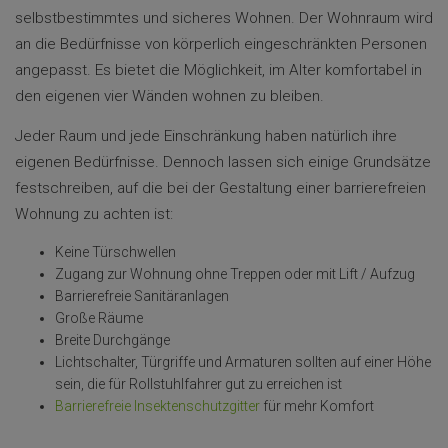
selbstbestimmtes und sicheres Wohnen. Der Wohnraum wird
an die Bedürfnisse von körperlich eingeschränkten Personen
angepasst. Es bietet die Möglichkeit, im Alter komfortabel in
den eigenen vier Wänden wohnen zu bleiben.
Jeder Raum und jede Einschränkung haben natürlich ihre
eigenen Bedürfnisse. Dennoch lassen sich einige Grundsätze
festschreiben, auf die bei der Gestaltung einer barrierefreien
Wohnung zu achten ist:
Keine Türschwellen
Zugang zur Wohnung ohne Treppen oder mit Lift / Aufzug
Barrierefreie Sanitäranlagen
Große Räume
Breite Durchgänge
Lichtschalter, Türgriffe und Armaturen sollten auf einer Höhe
sein, die für Rollstuhlfahrer gut zu erreichen ist
Barrierefreie Insektenschutzgitter
für mehr Komfort