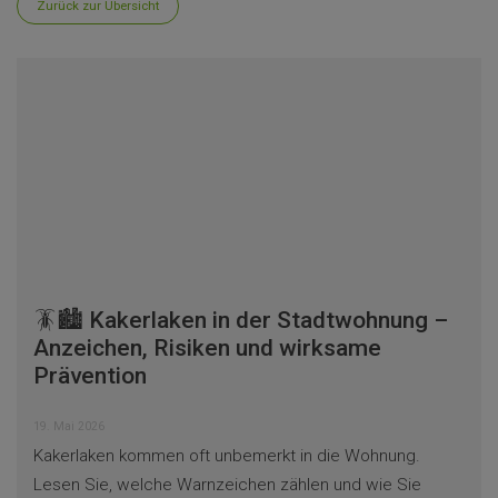
Zurück zur Übersicht
🪳🏙️ Kakerlaken in der Stadtwohnung –
Anzeichen, Risiken und wirksame
Prävention
19. Mai 2026
Kakerlaken kommen oft unbemerkt in die Wohnung.
Lesen Sie, welche Warnzeichen zählen und wie Sie