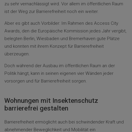
zu sehr vernachlässigt wird. Vor allem im öffentlichen Raum
ist der Weg zur Barrierefreiheit noch ein weiter.
Aber es gibt auch Vorbilder: Im Rahmen des Access City
Awards, den die Europäische Kommission jedes Jahr vergibt,
belegten Berlin, Wiesbaden und Bremerhaven gute Plätze
und konnten mit ihrem Konzept für Barrierefreiheit
überzeugen.
Doch während der Ausbau im öffentlichen Raum an der
Politik hängt, kann in seinen eigenen vier Wänden jeder
vorsorgen und für Barrierefreiheit sorgen.
Wohnungen mit Insektenschutz
barrierefrei gestalten
Barrierefreiheit ermöglicht auch bei schwindender Kraft und
abnehmender Beweglichkeit und Mobilität ein