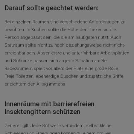
Darauf sollte geachtet werden:
Bei einzelnen Räumen sind verschiedene Anforderungen zu
beachten. In Küchen sollte die Höhe der Theken an die
Person angepasst sein, die sie am häufigsten nutzt. Auch
Stauraum sollte nicht zu hoch beziehungsweise nicht nicht-
erreichbar sein. Absenkbare und unterfahrbare Arbeitsplatten
und Schränke passen sich an jede Situation an. Bei
Badezimmern spielt vor allem der Platz eine große Rolle.
Freie Toiletten, ebenerdige Duschen und zusätzliche Griffe
erleichtern den Alltag immens.
Innenräume mit barrierefreien
Insektengittern schützen
Generell gilt: Jede Schwelle verhindern! Selbst kleine
Schwellen und Erhebungen können zu einem großen