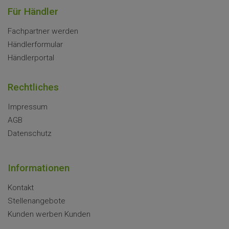
Für Händler
Fachpartner werden
Händlerformular
Händlerportal
Rechtliches
Impressum
AGB
Datenschutz
Informationen
Kontakt
Stellenangebote
Kunden werben Kunden