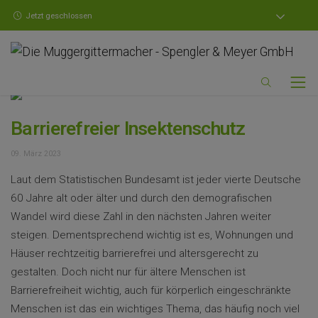
Jetzt geschlossen
Barrierefreier Insektenschutz
09. März 2023
Laut dem Statistischen Bundesamt ist jeder vierte Deutsche
60 Jahre alt oder älter und durch den demografischen
Wandel wird diese Zahl in den nächsten Jahren weiter
steigen. Dementsprechend wichtig ist es, Wohnungen und
Häuser rechtzeitig barrierefrei und altersgerecht zu
gestalten. Doch nicht nur für ältere Menschen ist
Barrierefreiheit wichtig, auch für körperlich eingeschränkte
Menschen ist das ein wichtiges Thema, das häufig noch viel