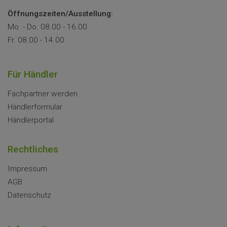
Öffnungszeiten/Ausstellung:
Mo. - Do. 08.00 - 16.00
Fr. 08.00 - 14.00
Für Händler
Fachpartner werden
Händlerformular
Händlerportal
Rechtliches
Impressum
AGB
Datenschutz