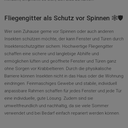
Fliegengitter als Schutz vor Spinnen 🕸️🛡️
Wer sein Zuhause gerne vor Spinnen oder auch anderen
Insekten schützen möchte, der kann Fenster und Türen durch
Insektenschutzgitter sichern. Hochwertige Fliegengitter
schaffen eine sichere und langlebige Abhilfe und
ermöglichen lüften und geöffnete Fenster und Türen ganz
ohne Sorgen vor Krabbeltieren. Durch die physikalische
Barriere können Insekten nicht in das Haus oder die Wohnung
eindringen. Feinmaschiges Gewebe und stabile, individuell
anpassbare Rahmen schaffen für jedes Fenster und jede Tür
eine individuelle, gute Lösung. Zudem sind sie
umweltfreundlich und nachhaltig, da sie viele Sommer
verwendet und bei Bedarf einfach repariert werden können.