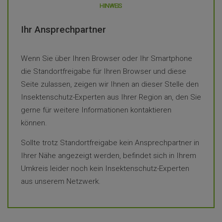
HINWEIS
Ihr Ansprechpartner
Wenn Sie über Ihren Browser oder Ihr Smartphone
die Standortfreigabe für Ihren Browser und diese
Seite zulassen, zeigen wir Ihnen an dieser Stelle den
Insektenschutz-Experten aus Ihrer Region an, den Sie
gerne für weitere Informationen kontaktieren
können.
Sollte trotz Standortfreigabe kein Ansprechpartner in
Ihrer Nähe angezeigt werden, befindet sich in Ihrem
Umkreis leider noch kein Insektenschutz-Experten
aus unserem Netzwerk.