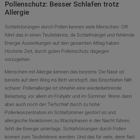
Pollenschutz: Besser Schlafen trotz
Allergie
Schlafstörungen durch Pollen kennen viele Menschen. Oft
führt das in einen Teufelskreis, da Schlafmangel und fehlende
Energie Auswirkungen auf den gesamten Alltag haben.
Höchste Zeit, durch guten Pollenschutz dagegen
vorzugehen.
Menschen mit Allergie kennen das bestens: Die Nase ist
bereits auf dem Weg ins Bett verstopft, das Einschlafen fällt
schwer. Pollenallergie ist ohnehin eine wiederkehrende
Belastung, vor allem im Frühjahr und im Sommer. Wenn dann
aber auch noch der Tiefschlaf durch zu hohe
Pollenkonzentration im Schlafzimmer gestört ist und
allergische Reaktionen zu Wachphasen in der Nacht führen,
fehlt die Energie untertags. Schlafstörungen durch Pollen
können zum Teufelskreis werden. Und das für viele, denn fast