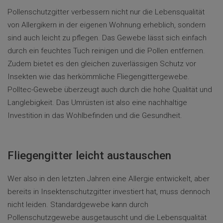
Pollenschutzgitter verbessern nicht nur die Lebensqualität
von Allergikern in der eigenen Wohnung erheblich, sondern
sind auch leicht zu pflegen. Das Gewebe lässt sich einfach
durch ein feuchtes Tuch reinigen und die Pollen entfernen.
Zudem bietet es den gleichen zuverlässigen Schutz vor
Insekten wie das herkömmliche Fliegengittergewebe.
Polltec-Gewebe überzeugt auch durch die hohe Qualität und
Langlebigkeit. Das Umrüsten ist also eine nachhaltige
Investition in das Wohlbefinden und die Gesundheit.
Fliegengitter leicht austauschen
Wer also in den letzten Jahren eine Allergie entwickelt, aber
bereits in Insektenschutzgitter investiert hat, muss dennoch
nicht leiden. Standardgewebe kann durch
Pollenschutzgewebe ausgetauscht und die Lebensqualität