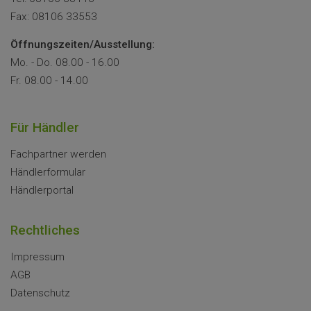
Fax: 08106 33553
Öffnungszeiten/Ausstellung:
Mo. - Do. 08.00 - 16.00
Fr. 08.00 - 14.00
Für Händler
Fachpartner werden
Händlerformular
Händlerportal
Rechtliches
Impressum
AGB
Datenschutz