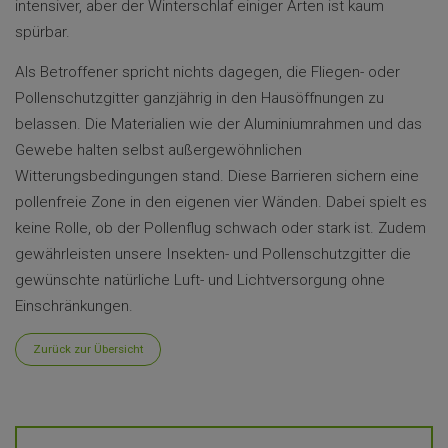
intensiver, aber der Winterschlaf einiger Arten ist kaum
spürbar.
Als Betroffener spricht nichts dagegen, die Fliegen- oder
Pollenschutzgitter ganzjährig in den Hausöffnungen zu
belassen. Die Materialien wie der Aluminiumrahmen und das
Gewebe halten selbst außergewöhnlichen
Witterungsbedingungen stand. Diese Barrieren sichern eine
pollenfreie Zone in den eigenen vier Wänden. Dabei spielt es
keine Rolle, ob der Pollenflug schwach oder stark ist. Zudem
gewährleisten unsere Insekten- und Pollenschutzgitter die
gewünschte natürliche Luft- und Lichtversorgung ohne
Einschränkungen.
Zurück zur Übersicht