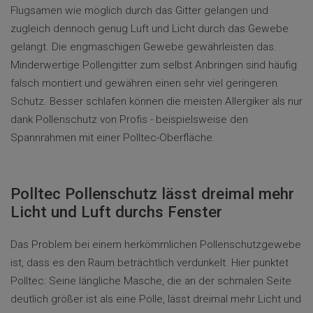
Flugsamen wie möglich durch das Gitter gelangen und
zugleich dennoch genug Luft und Licht durch das Gewebe
gelangt. Die engmaschigen Gewebe gewährleisten das.
Minderwertige Pollengitter zum selbst Anbringen sind häufig
falsch montiert und gewähren einen sehr viel geringeren
Schutz. Besser schlafen können die meisten Allergiker als nur
dank Pollenschutz von Profis - beispielsweise den
Spannrahmen mit einer Polltec-Oberfläche.
Polltec Pollenschutz lässt dreimal mehr
Licht und Luft durchs Fenster
Das Problem bei einem herkömmlichen Pollenschutzgewebe
ist, dass es den Raum beträchtlich verdunkelt. Hier punktet
Polltec: Seine längliche Masche, die an der schmalen Seite
deutlich größer ist als eine Polle, lässt dreimal mehr Licht und