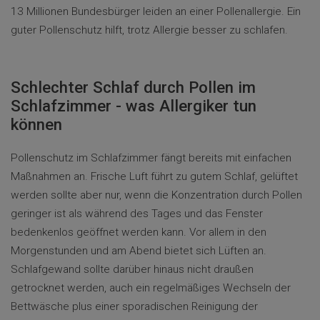
13 Millionen Bundesbürger leiden an einer Pollenallergie. Ein
guter Pollenschutz hilft, trotz Allergie besser zu schlafen.
Schlechter Schlaf durch Pollen im
Schlafzimmer - was Allergiker tun
können
Pollenschutz im Schlafzimmer fängt bereits mit einfachen
Maßnahmen an. Frische Luft führt zu gutem Schlaf, gelüftet
werden sollte aber nur, wenn die Konzentration durch Pollen
geringer ist als während des Tages und das Fenster
bedenkenlos geöffnet werden kann. Vor allem in den
Morgenstunden und am Abend bietet sich Lüften an.
Schlafgewand sollte darüber hinaus nicht draußen
getrocknet werden, auch ein regelmäßiges Wechseln der
Bettwäsche plus einer sporadischen Reinigung der