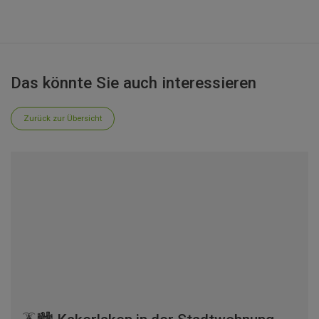
Das könnte Sie auch interessieren
Zurück zur Übersicht