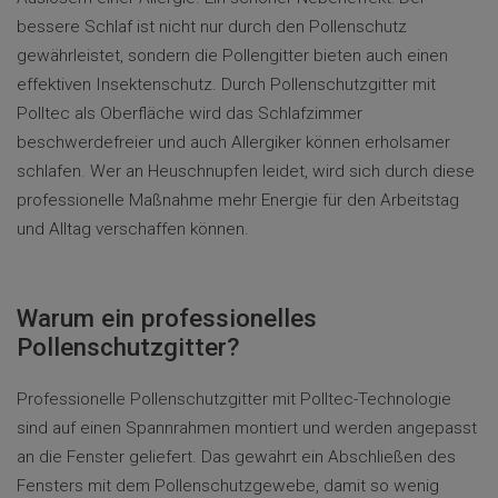
bessere Schlaf ist nicht nur durch den Pollenschutz
gewährleistet, sondern die Pollengitter bieten auch einen
effektiven Insektenschutz. Durch Pollenschutzgitter mit
Polltec als Oberfläche wird das Schlafzimmer
beschwerdefreier und auch Allergiker können erholsamer
schlafen. Wer an Heuschnupfen leidet, wird sich durch diese
professionelle Maßnahme mehr Energie für den Arbeitstag
und Alltag verschaffen können.
Warum ein professionelles
Pollenschutzgitter?
Professionelle Pollenschutzgitter mit Polltec-Technologie
sind auf einen Spannrahmen montiert und werden angepasst
an die Fenster geliefert. Das gewährt ein Abschließen des
Fensters mit dem Pollenschutzgewebe, damit so wenig